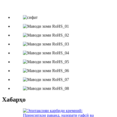
Хабарҳо